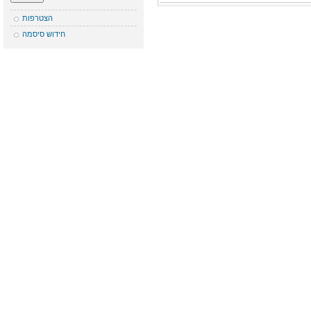
הצטרפות
חידוש סיסמה