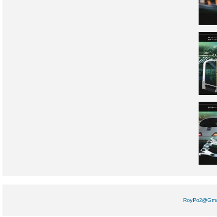
RoyPo2@Gm