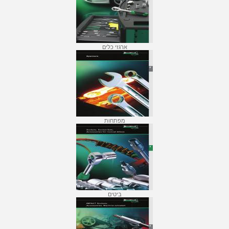
ארגזי כלים
מפתחות
ביטים