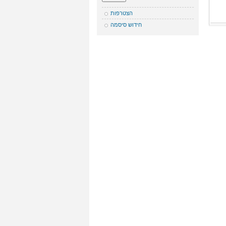
הצטרפות
חידוש סיסמה