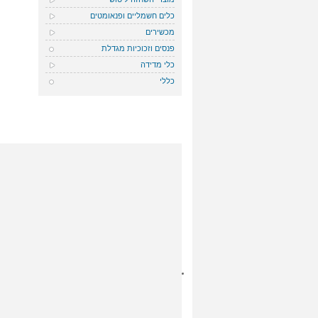
כלים חשמליים ופנאומטים
מכשירים
פנסים וזכוכיות מגדלת
כלי מדידה
כללי