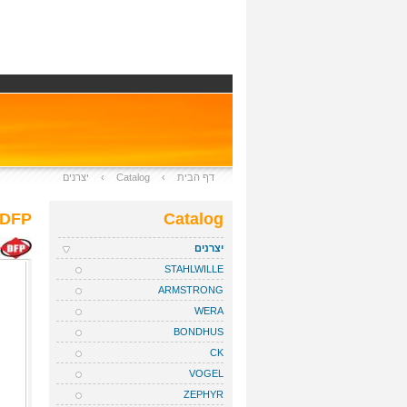
דף הבית
›
Catalog
›
יצרנים
DFP
Catalog
יצרנים
STAHLWILLE
ARMSTRONG
WERA
BONDHUS
CK
VOGEL
ZEPHYR