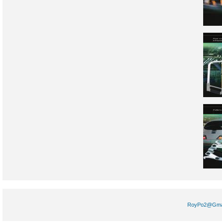
RoyPo2@Gm