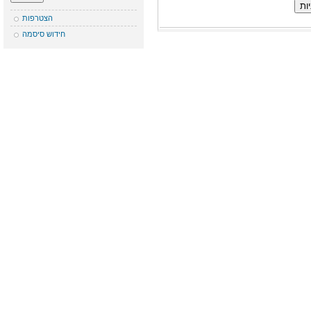
הצטרפות
חידוש סיסמה