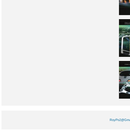
RoyPo2@Gm