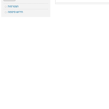
הצטרפות
חידוש סיסמה