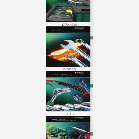
ארגזי כלים
מפתחות
ביטים