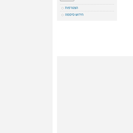
הצטרפות
חידוש סיסמה