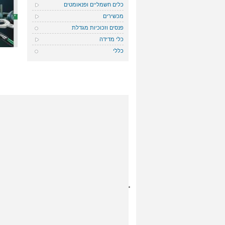
כלים חשמליים ופנאומטים
מכשירים
פנסים וזכוכיות מגדלת
כלי מדידה
כללי