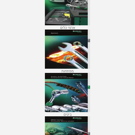
ארגזי כלים
מפתחות
ביטים