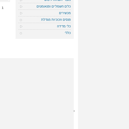
כלים חשמליים ופנאומטים
1
מכשירים
פנסים וזכוכיות מגדלת
כלי מדידה
כללי