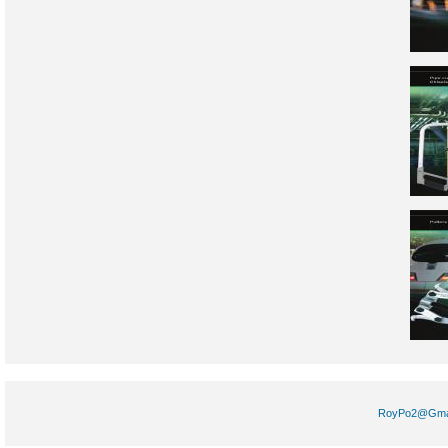
RoyPo2@Gm