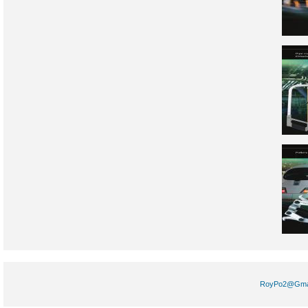
RoyPo2@Gm