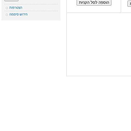
הצטרפות
חידוש סיסמה