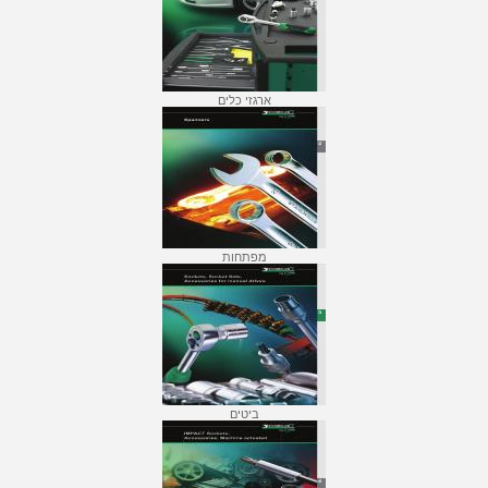
ארגזי כלים
מפתחות
ביטים