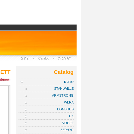
דף הבית
›
Catalog
›
יצרנים
ETT
Catalog
יצרנים
STAHLWILLE
ARMSTRONG
WERA
BONDHUS
CK
VOGEL
ZEPHYR