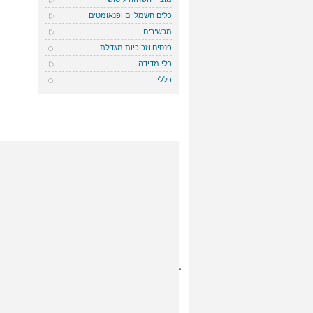
כלים חשמליים ופנאומטים
מכשירים
פנסים וזכוכיות מגדלת
כלי מדידה
כללי