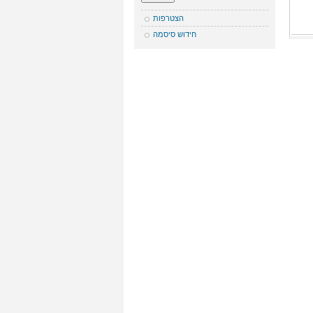
הצטרפות
חידוש סיסמה