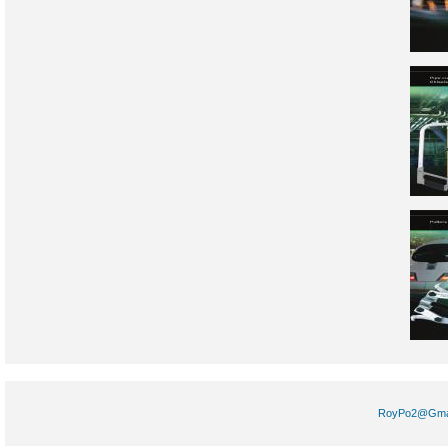
RoyPo2@Gm