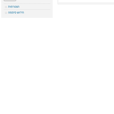
הצטרפות
חידוש סיסמה