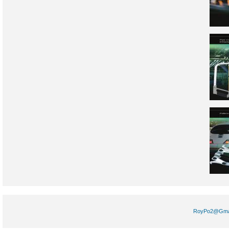
RoyPo2@Gm