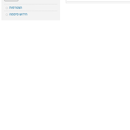
הצטרפות
חידוש סיסמה