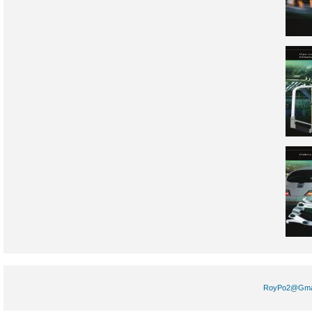
RoyPo2@Gm