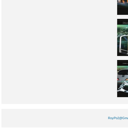
RoyPo2@Gm