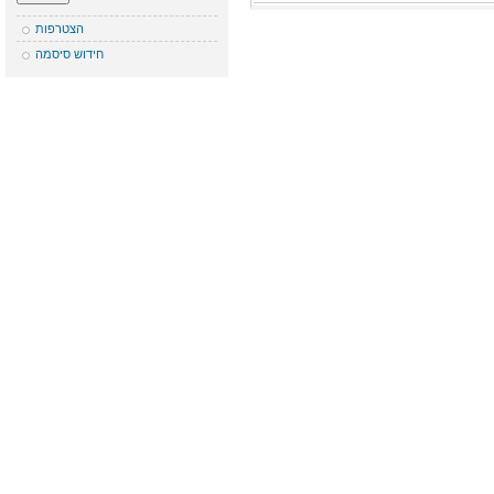
הצטרפות
חידוש סיסמה