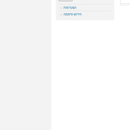
הצטרפות
חידוש סיסמה