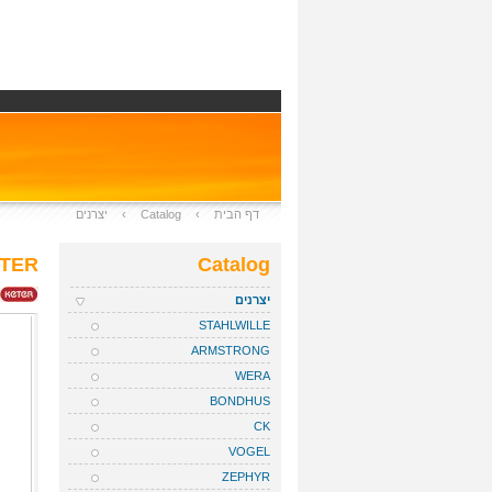
דף הבית
›
Catalog
›
יצרנים
TER
Catalog
יצרנים
STAHLWILLE
ARMSTRONG
WERA
BONDHUS
CK
VOGEL
ZEPHYR