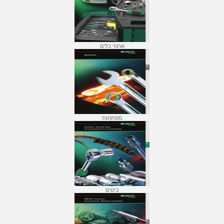
ארגזי כלים
מפתחות
ביטים