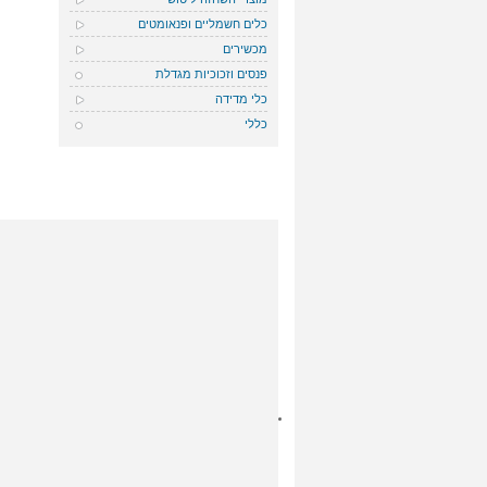
כלים חשמליים ופנאומטים
מכשירים
פנסים וזכוכיות מגדלת
כלי מדידה
כללי